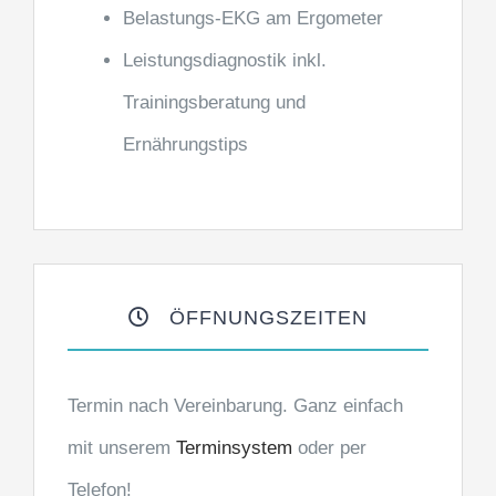
Belastungs-EKG am Ergometer
Leistungsdiagnostik inkl.
Trainingsberatung und
Ernährungstips
ÖFFNUNGSZEITEN
Termin nach Vereinbarung. Ganz einfach
mit unserem
Terminsystem
oder per
Telefon!