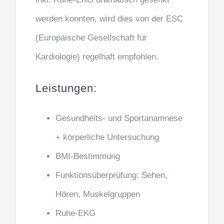
werden konnten, wird dies von der ESC
(Europäische Gesellschaft für
Kardiologie) regelhaft empfohlen.
Leistungen:
Gesundheits- und Sportanamnese
+ körperliche Untersuchung
BMI-Bestimmung
Funktionsüberprüfung: Sehen,
Hören, Muskelgruppen
Ruhe-EKG