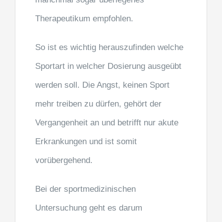
Therapeutikum empfohlen.
So ist es wichtig herauszufinden welche
Sportart in welcher Dosierung ausgeübt
werden soll. Die Angst, keinen Sport
mehr treiben zu dürfen, gehört der
Vergangenheit an und betrifft nur akute
Erkrankungen und ist somit
vorübergehend.
Bei der sportmedizinischen
Untersuchung geht es darum