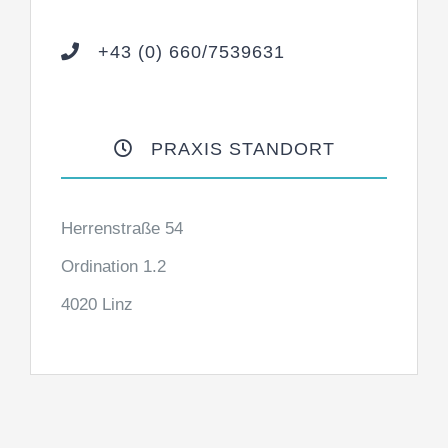
+43 (0) 660/7539631
PRAXIS STANDORT
Herrenstraße 54
Ordination 1.2
4020 Linz