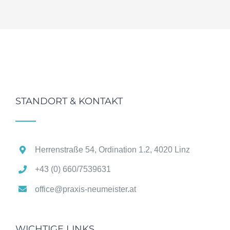
STANDORT & KONTAKT
Herrenstraße 54, Ordination 1.2, 4020 Linz
+43 (0) 660/7539631
office@praxis-neumeister.at
WICHTIGE LINKS