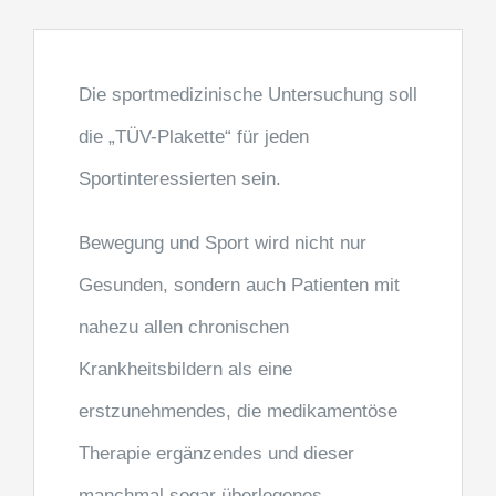
Die sportmedizinische Untersuchung soll
die „TÜV-Plakette“ für jeden
Sportinteressierten sein.
Bewegung und Sport wird nicht nur
Gesunden, sondern auch Patienten mit
nahezu allen chronischen
Krankheitsbildern als eine
erstzunehmendes, die medikamentöse
Therapie ergänzendes und dieser
manchmal sogar überlegenes