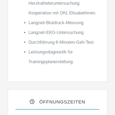
Herzkatheteruntersuchung.
Kooperation mit OKL Elisabethinen.
Langzeit-Blutdruck-Messung
Langzeit-EKG-Untersuchung
Durchführung 6-Minuten-Geh-Test
Leistungsdiagnostik für
Trainingsplanerstellung
ÖFFNUNGSZEITEN