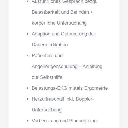
Ausführliches Gespräch bezgl.
Belastbarkeit und Befinden +
körperliche Untersuchung
Adaption und Optimierung der
Dauermedikation
Patienten- und
Angehörigenschulung – Anleitung
zur Selbsthilfe
Belastungs-EKG mittels Ergometrie
Herzultraschall inkl. Doppler-
Untersuchung
Vorbereitung und Planung einer