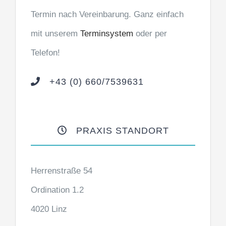
Termin nach Vereinbarung. Ganz einfach
mit unserem
Terminsystem
oder per
Telefon!
+43 (0) 660/7539631
PRAXIS STANDORT
Herrenstraße 54
Ordination 1.2
4020 Linz