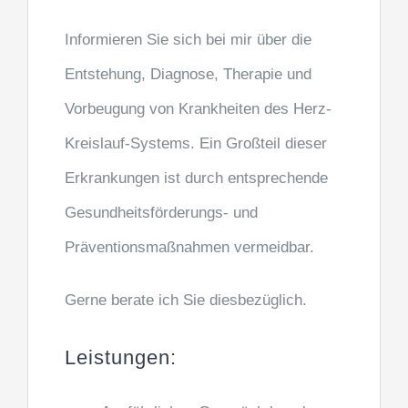
Informieren Sie sich bei mir über die
Entstehung, Diagnose, Therapie und
Vorbeugung von Krankheiten des Herz-
Kreislauf-Systems. Ein Großteil dieser
Erkrankungen ist durch entsprechende
Gesundheitsförderungs- und
Präventionsmaßnahmen vermeidbar.
Gerne berate ich Sie diesbezüglich.
Leistungen: