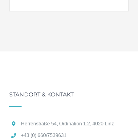
STANDORT & KONTAKT
Herrenstraße 54, Ordination 1.2, 4020 Linz
+43 (0) 660/7539631